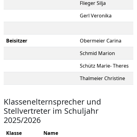
Flieger Silja
Gerl Veronika
Beisitzer
Obermeier Carina
Schmid Marion
Schütz Marie- Theres
Thalmeier Christine
Klassenelternsprecher und
Stellvertreter im Schuljahr
2025/2026
Klasse
Name