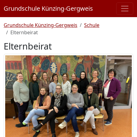
Grundschule Künzing-Gergweis
Grundschule Künzing-Gergweis
Schule
Elternbeirat
Elternbeirat