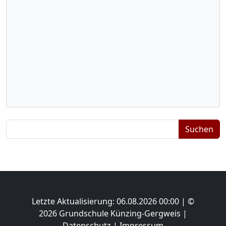
Suchbegriffe
Suchen
Letzte Aktualisierung: 06.08.2026 00:00 | ©
2026 Grundschule Künzing-Gergweis |
Datenschutz
|
Impressum