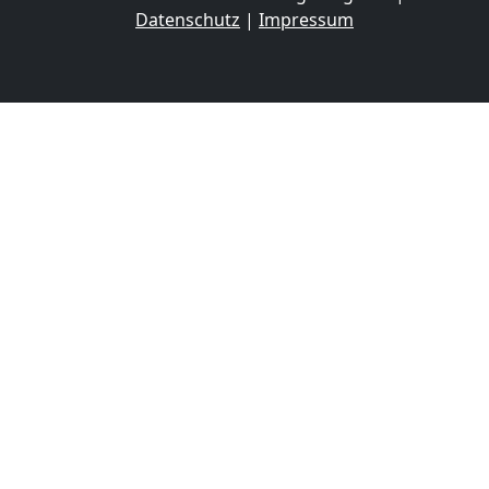
Datenschutz
|
Impressum