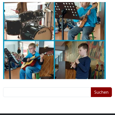
Suchbegriffe
Suchen