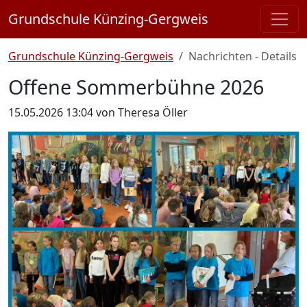
Grundschule Künzing-Gergweis
Grundschule Künzing-Gergweis
Nachrichten - Details
Offene Sommerbühne 2026
15.05.2026 13:04
von Theresa Öller