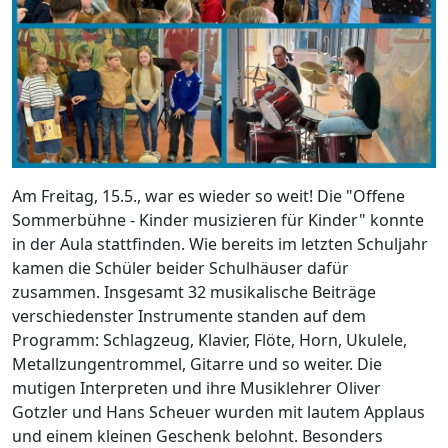
Am Freitag, 15.5., war es wieder so weit! Die "Offene
Sommerbühne - Kinder musizieren für Kinder" konnte
in der Aula stattfinden. Wie bereits im letzten Schuljahr
kamen die Schüler beider Schulhäuser dafür
zusammen. Insgesamt 32 musikalische Beiträge
verschiedenster Instrumente standen auf dem
Programm: Schlagzeug, Klavier, Flöte, Horn, Ukulele,
Metallzungentrommel, Gitarre und so weiter. Die
mutigen Interpreten und ihre Musiklehrer Oliver
Gotzler und Hans Scheuer wurden mit lautem Applaus
und einem kleinen Geschenk belohnt. Besonders