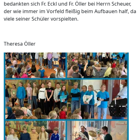
bedankten sich Fr. Eckl und Fr. Öller bei Herrn Scheuer,
der wie immer im Vorfeld fleißig beim Aufbauen half, da
viele seiner Schüler vorspielten.
Theresa Öller