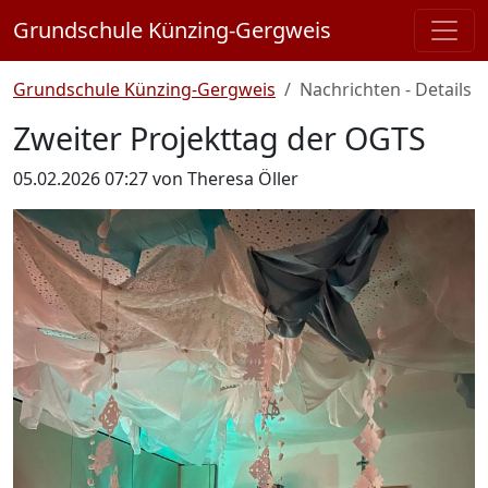
Grundschule Künzing-Gergweis
Grundschule Künzing-Gergweis
Nachrichten - Details
Zweiter Projekttag der OGTS
05.02.2026 07:27
von Theresa Öller