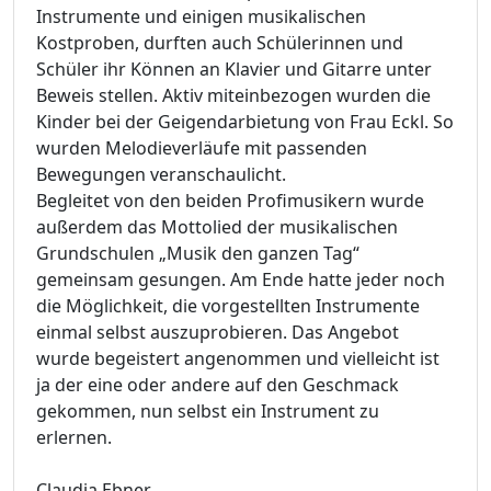
Instrumente und einigen musikalischen
Kostproben, durften auch Schülerinnen und
Schüler ihr Können an Klavier und Gitarre unter
Beweis stellen. Aktiv miteinbezogen wurden die
Kinder bei der Geigendarbietung von Frau Eckl. So
wurden Melodieverläufe mit passenden
Bewegungen veranschaulicht.
Begleitet von den beiden Profimusikern wurde
außerdem das Mottolied der musikalischen
Grundschulen „Musik den ganzen Tag“
gemeinsam gesungen. Am Ende hatte jeder noch
die Möglichkeit, die vorgestellten Instrumente
einmal selbst auszuprobieren. Das Angebot
wurde begeistert angenommen und vielleicht ist
ja der eine oder andere auf den Geschmack
gekommen, nun selbst ein Instrument zu
erlernen.
Claudia Ebner