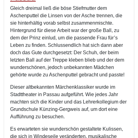
Gleich dreimal ließ die böse Stiefmutter dem
Aschenputtel die Linsen von der Asche trennen, die
sie hinterhältig vorab selbst zusammenmischte.
Hintergrund für diese Arbeit war der große Ball, zu
dem der Prinz einlud, um die passende Frau für’s
Leben zu finden. Schlussendlich hat sich dann aber
doch das Gute durchgesetzt: Der Schuh, der beim
letzten Ball auf der Treppe kleben blieb und der dem
wunderschönen, jedoch unbekannten Mädchen
gehörte wurde zu Aschenputtel gebracht und passte!
Dieser altbekannten Märchenklassiker wurde im
Stadttheater in Passau aufgeführt. Wie jedes Jahr
machten sich die Kinder und das Lehrerkollegium der
Grundschule Künzing-Gergweis auf, um dort eine
Aufführung zu besuchen.
Es erwarteten sie wunderschön gestaltete Kulissen,
die sich in Windeseile veränderten, musikalische