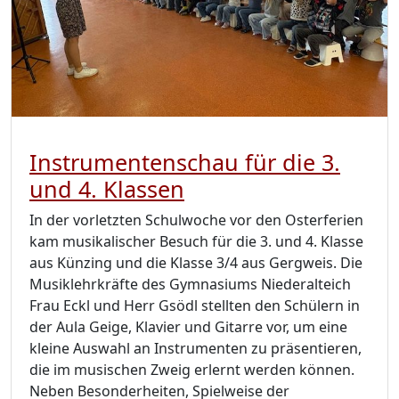
Instrumentenschau für die 3.
und 4. Klassen
In der vorletzten Schulwoche vor den Osterferien
kam musikalischer Besuch für die 3. und 4. Klasse
aus Künzing und die Klasse 3/4 aus Gergweis. Die
Musiklehrkräfte des Gymnasiums Niederalteich
Frau Eckl und Herr Gsödl stellten den Schülern in
der Aula Geige, Klavier und Gitarre vor, um eine
kleine Auswahl an Instrumenten zu präsentieren,
die im musischen Zweig erlernt werden können.
Neben Besonderheiten, Spielweise der