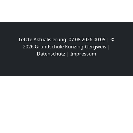
Letzte Aktualisierung: 07.08.2026 00:05 | ©
2026 Grundschule Künzing-Gergweis |
Datenschutz
|
Impressum