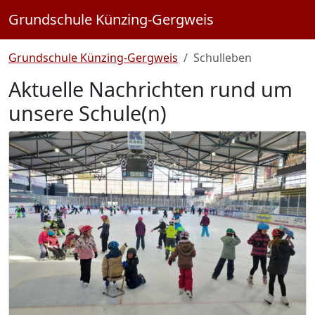
Grundschule Künzing-Gergweis
Grundschule Künzing-Gergweis
Schulleben
Aktuelle Nachrichten rund um
unsere Schule(n)