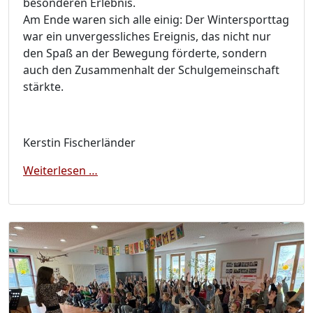
besonderen Erlebnis.
Am Ende waren sich alle einig: Der Wintersporttag
war ein unvergessliches Ereignis, das nicht nur
den Spaß an der Bewegung förderte, sondern
auch den Zusammenhalt der Schulgemeinschaft
stärkte.
Kerstin Fischerländer
Schlittschuhtag für die Grundschüler
Weiterlesen …