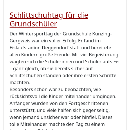
Schlittschuhtag für die
Grundschüler
Der Wintersporttag der Grundschule Künzing-
Gergweis war ein voller Erfolg. Er fand im
Eislaufstadion Deggendorf statt und bereitete
allen Kindern große Freude. Mit viel Begeisterung
wagten sich die Schülerinnen und Schüler aufs Eis
– ganz gleich, ob sie bereits sicher auf
Schlittschuhen standen oder ihre ersten Schritte
machten.
Besonders schön war zu beobachten, wie
rücksichtsvoll die Kinder miteinander umgingen.
Anfänger wurden von den Fortgeschrittenen
unterstützt, und viele halfen sich gegenseitig,
wenn jemand unsicher war oder hinfiel. Dieses
tolle Miteinander machte den Tag zu einem